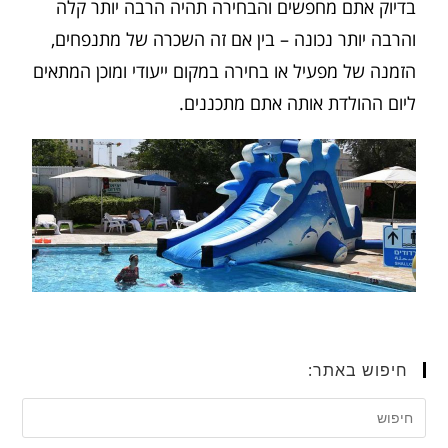
בדיוק אתם מחפשים והבחירה תהיה הרבה יותר קלה
והרבה יותר נכונה – בין אם זה השכרה של מתנפחים,
הזמנה של מפעיל או בחירה במקום ייעודי ומוכן המתאים
ליום ההולדת אותה אתם מתכננים.
חיפוש באתר: