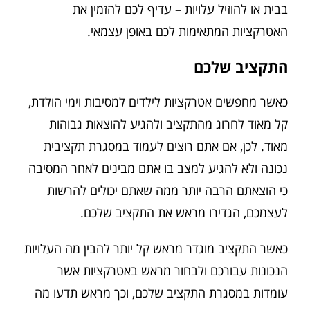
בבית או להוזיל עלויות – עדיף לכם להזמין את
האטרקציות המתאימות לכם באופן עצמאי.
התקציב שלכם
כאשר מחפשים אטרקציות לילדים למסיבות וימי הולדת,
קל מאוד לחרוג מהתקציב ולהגיע להוצאות גבוהות
מאוד. לכן, אם אתם רוצים לעמוד במסגרת תקציבית
נכונה ולא להגיע למצב בו אתם מבינים לאחר המסיבה
כי הוצאתם הרבה יותר ממה שאתם יכולים להרשות
לעצמכם, הגדירו מראש את התקציב שלכם.
כאשר התקציב מוגדר מראש קל יותר להבין מה העלויות
הנכונות עבורכם ולבחור מראש באטרקציות אשר
עומדות במסגרת התקציב שלכם, וכך מראש תדעו מה