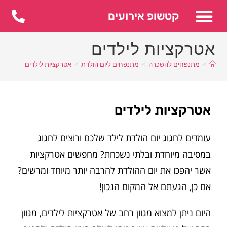
לתוכן
קטשופ אירועים
אטרקציות לילדים
>
מתנפחים להשכרה
>
מתנפחים ליום הולדת
>
אטרקציות לילדים
אטרקציות לילדים
עומדים לחגוג יום הולדת לילד שלכם ורוצים לחגוג
במסיבה מיוחדת ובלתי נשכחת? מחפשים אטרקציות
אשר יהפכו את יום ההולדת להרבה יותר מיוחד ומרשים?
אם כן, הגעתם אל המקום הנכון!
היום ניתן למצוא מגוון רחב של אטרקציות לילדים, מגוון