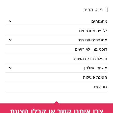
ניווט מהיר:
מתנפחים
גלריית מתנפחים
מתנפחים עם מים
דוכני מזון לאירועים
חבילות בר/ת מצווה
משחקי שולחן
הזמנת פעילות
צור קשר
צרו איתנו קשר או קבלו הצעת