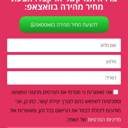
מחיר מהירה בוואצאפ:
להצעת מחיר מהירה בוואטסאפ
אני מאשר/ת כי מסרתי את הפרטים מרצוני החופשי,
ומסכים/ה לשימוש בהם לצורך יצירת קשר. כמו כן, אני
מודע/ת ליכולת לבטל את הרישום בכל זמן, ומאשר/ת את
מדיניות הפרטיות
של האתר.