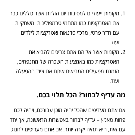
מקומות ייעודיים למסיבות יום הולדת אשר כוללים כבר
את האטרקציות כמו מתחמי טרמפולינות ומשחקיות
עם חדר פרטי, מרכזי סדנאות ואטרקציות לילדים
ועוד.
מקומות אשר אליהם אתם צריכים להביא את
האטרקציות כמו באמצעות השכרה של מתנפחים,
הזמנת מפעילים המביאים איתם את ציוד ההפעלה
ועוד.
מה עדיף לבחור? הכל תלוי בכם.
אם אתם מעדיפים שהכל יהיה מוכן עבורכם, ויהיה לכם
פחות מאמץ – עדיף לבחור באפשרות הראשונה, אך יחד
עם זאת, היא תהיה יקרה יותר. אם אתם מעדיפים לחגוג