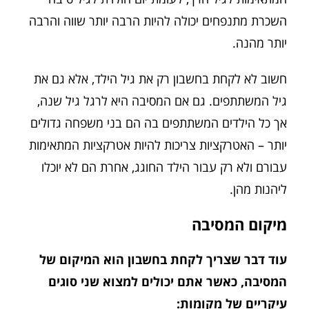
השכרת מתנפחים יכולה להיות הרבה יותר שווה והרבה
יותר מהנה.
חשוב לא לקחת בחשבון רק את גיל הילד, אלא גם את
גיל המשתתפים. גם אם המסיבה היא לרגל גיל שנה,
אך כל הילדים המשתתפים בה הם בני משפחה גדולים
יותר – האטרקציות צריכות להיות אטרקציות המתאימות
עבורם ולא רק עבור הילד החוגג, אחרת הם לא יוכלו
ליהנות מהן.
מיקום המסיבה
עוד דבר שצריך לקחת בחשבון הוא המיקום של
המסיבה, כאשר אתם יכולים למצוא שני סוגים
עיקריים של מקומות: