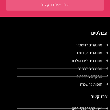
צרו איתנו קשר
הבולטים
מתנפחים להשכרה
מתנפחים עם מים
מתנפחים ליום הולדת
מתנפחים לבריכה
מתקנים מתנפחים
חופות להשכרה
צרו קשר
נייד: 050-5349692