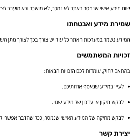
שום מידע אישי שנמסר באתר לא נמכר, לא מושכר ולא מועבר לצדד
שמירת מידע ואבטחתו
המידע נשמר במערכות האתר כל עוד יש צורך בכך לצורך מתן השי
זכויות המשתמשים
בהתאם לחוק, עומדות לכם הזכויות הבאות:
לעיין במידע שנאסף אודותיכם.
לבקש תיקון או עדכון של מידע שגוי.
לבקש מחיקה של המידע האישי שנמסר, ככל שהדבר אפשרי לפ
יצירת קשר