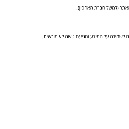
האתר (למשל חברת האחסון).
ם לשמירה על המידע ומניעת גישה לא מורשית.