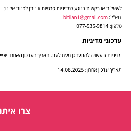
לשאלות או בקשות בנוגע למדיניות פרטיות זו ניתן לפנות אלינו:
דוא"ל:
bitilan1@gmail.com
טלפון: 077-535-9814
עדכוני מדיניות
מדיניות זו עשויה להתעדכן מעת לעת. תאריך העדכון האחרון יופ
תאריך עדכון אחרון: 14.08.2025
צרו איתנ