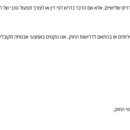
ים שלישיים, אלא אם הדבר נדרש לפי דין או לצורך תפעול טכני של 
רותים או בהתאם לדרישות החוק. אנו נוקטים באמצעי אבטחה מקובלי
י החוק.