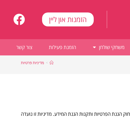
הזמנות און ליין
משחקי שולחן
הזמנת פעילות
צור קשר
>
מדיניות פרטיות
ק הגנת הפרטיות ותקנות הגנת המידע. מדיניות זו נועדה