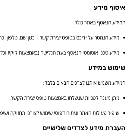
איסוף מידע
המידע הנאסף באתר כולל:
מידע הנמסר על ידיכם בטופס יצירת קשר – כגון שם, טלפון, כתו
מידע טכני אוטומטי הנאסף בעת הגלישה (באמצעות קוקיז וכלי סטטיסטיקה כמו Google Analytics), לצורך שיפו
שימוש במידע
המידע משמש אותנו לצרכים הבאים בלבד:
מתן מענה לפניות שנשלחו באמצעות טופס יצירת הקשר.
שיפור פעילות האתר וניתוח דפוסי שימוש לצורכי תחזוקה ושיפו
העברת מידע לצדדים שלישיים