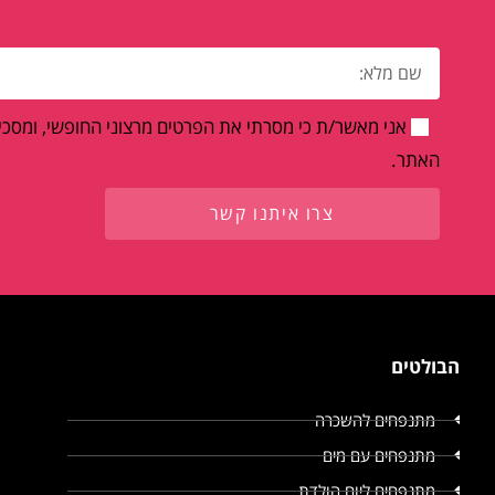
אני מאשר/ת כי מסרתי את הפרטים מרצוני החופשי, ומסכים
האתר.
צרו איתנו קשר
הבולטים
מתנפחים להשכרה
מתנפחים עם מים
מתנפחים ליום הולדת