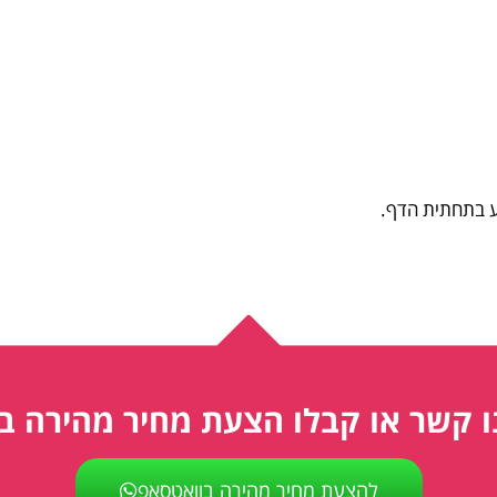
יע בתחתית הדף.
ו קשר או קבלו הצעת מחיר מהירה ב
להצעת מחיר מהירה בוואטסאפ