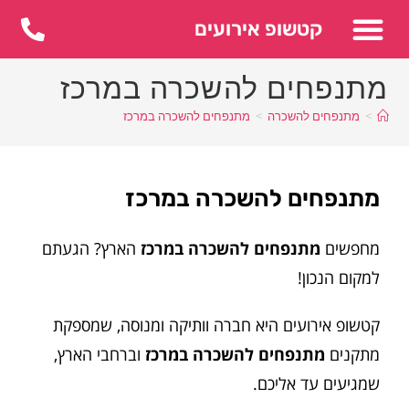
לתוכן
קטשופ אירועים
מתנפחים להשכרה במרכז
>
מתנפחים להשכרה
>
מתנפחים להשכרה במרכז
מתנפחים להשכרה במרכז
מחפשים
מתנפחים להשכרה במרכז
הארץ? הגעתם
למקום הנכון!
קטשופ אירועים היא חברה וותיקה ומנוסה, שמספקת
מתקנים
מתנפחים להשכרה במרכז
וברחבי הארץ,
שמגיעים עד אליכם.