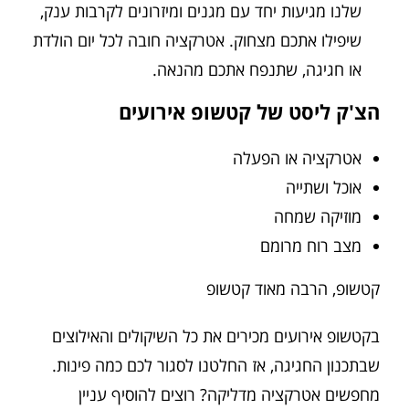
שלנו מגיעות יחד עם מגנים ומיזרונים לקרבות ענק,
שיפילו אתכם מצחוק. אטרקציה חובה לכל יום הולדת
או חגיגה, שתנפח אתכם מהנאה.
הצ'ק ליסט של קטשופ אירועים
אטרקציה או הפעלה
אוכל ושתייה
מוזיקה שמחה
מצב רוח מרומם
קטשופ, הרבה מאוד קטשופ
בקטשופ אירועים מכירים את כל השיקולים והאילוצים
שבתכנון החגיגה, אז החלטנו לסגור לכם כמה פינות.
מחפשים אטרקציה מדליקה? רוצים להוסיף עניין