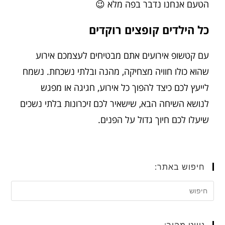
הטעם אנחנו נדבר בפה מלא 😉
כל הילדים קופצים רוקדים
עם קטשופ אירועים אתם מבטיחים לעצמכם אירוע
שהוא כולו חוויה מצחיקה, מהנה ובלתי נשכחת. נשמח
לייעץ לכם כיצד להפוך כל אירוע, חגיגה או מפגש
לנושא השיחה הבא, שישאיר לכם זיכרונות בלתי נשכים
שיעלו לכם חיוך גדול על הפנים.
חיפוש באתר:
ניווט מהיר: