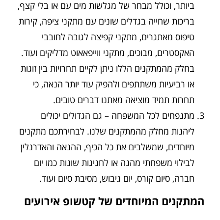
ביותר, וכולל מבחר של מגלשות מים עם או בלי קצף,
בריכות שחייה בגדלים שונים עם מתקני ציפה, קירות
טיפוס מאתגרים, מתקני קפיצה לגובה לחובבי
האקסטרים, מבוכים, מתקני ווייפאאוט מדליקים ועוד.
בחלק מהמתקנים הללו ניתן לקיים תחרויות בין זוגות
או רביעיות משתתפים ולהפיק עוד יותר הנאה, כי
תחרות תמיד מוציאה מאתנו דברים טובים.
מתנפחים לכל המשפחה – גם הגדולים יכולים
ליהנות מחלק מהמתקנים שלנו. לבחירתכם מתקנים
מיוחדים, שמשלבים את כל הכיף, ההנאה והאדרנלין
לבילוי משפחתי מהנה או לחגיגות שונות כמו יום
חברה, סיום קורס, יום גיבוש, מסיבת סיום ועוד.
המתקנים המיוחדים של קטשופ אירועים