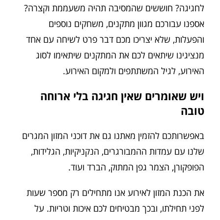
לחגיגה? חוששים שהמסיבה תהיה משעממת וקצרה?
אספנו עבורכם מגוון מתקנים, משחקים נוספים
והפעלות, שלא יצריכו מכם דבר פרט לשיחה עם אחד
מנציגינו שיתאים לכם את המתקנים שיתאימו לסוג
האירוע, לגיל המשתתפים ולמקום האירוע.
ויש שאומרים שאין חגיגה בלי ארוחה
טובה
באפשרותכם להזמין מאתנו גם את דוכני המזון המגרים
שלנו עם עמדות ההמבורגרים, הנקניקיות, הגלידות,
הפופקורן, הצמר גפן המתוק, הברד ועוד.
את הכנת המזון לאירוע אנו מתחילים רק מספר שעות
לפני תחילתו, ובכך מבטיחים לכם איכות וטריות. על