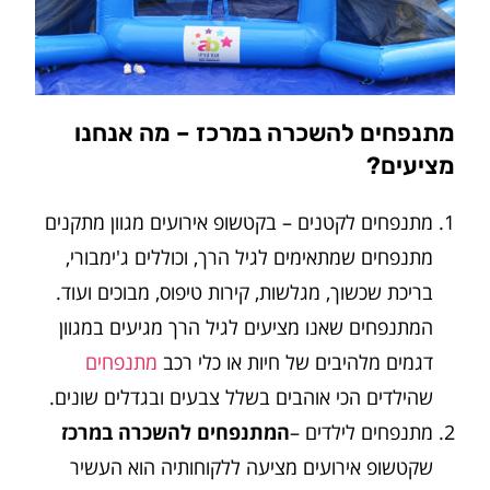
מתנפחים להשכרה במרכז – מה אנחנו
מציעים?
מתנפחים לקטנים – בקטשופ אירועים מגוון מתקנים
מתנפחים שמתאימים לגיל הרך, וכוללים ג'ימבורי,
בריכת שכשוך, מגלשות, קירות טיפוס, מבוכים ועוד.
המתנפחים שאנו מציעים לגיל הרך מגיעים במגוון
דגמים מלהיבים של חיות או כלי רכב
מתנפחים
שהילדים הכי אוהבים בשלל צבעים ובגדלים שונים.
מתנפחים לילדים –
המתנפחים להשכרה במרכז
שקטשופ אירועים מציעה ללקוחותיה הוא העשיר