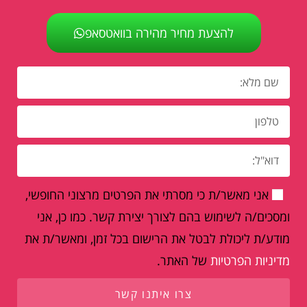
להצעת מחיר מהירה בוואטסאפ
אני מאשר/ת כי מסרתי את הפרטים מרצוני החופשי,
ומסכים/ה לשימוש בהם לצורך יצירת קשר. כמו כן, אני
מודע/ת ליכולת לבטל את הרישום בכל זמן, ומאשר/ת את
מדיניות הפרטיות
של האתר.
צרו איתנו קשר