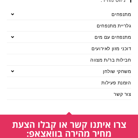
מתנפחים
גלריית מתנפחים
מתנפחים עם מים
דוכני מזון לאירועים
חבילות בר/ת מצווה
משחקי שולחן
הזמנת פעילות
צור קשר
צרו איתנו קשר או קבלו הצעת
מחיר מהירה בוואצאפ: