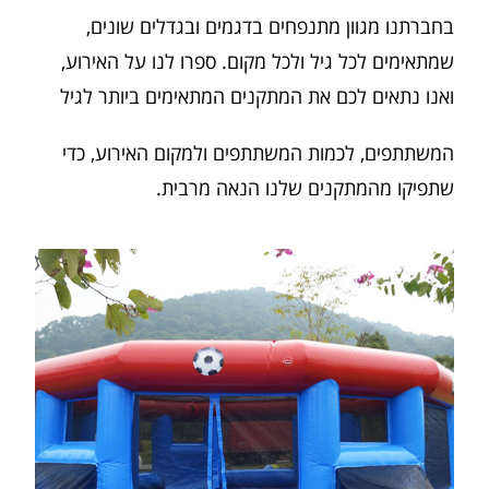
בחברתנו מגוון מתנפחים בדגמים ובגדלים שונים,
שמתאימים לכל גיל ולכל מקום. ספרו לנו על האירוע,
ואנו נתאים לכם את המתקנים המתאימים ביותר לגיל
המשתתפים, לכמות המשתתפים ולמקום האירוע, כדי
שתפיקו מהמתקנים שלנו הנאה מרבית.