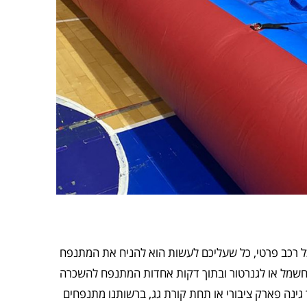
בכל רכב פרטי, כל שעליכם לעשות הוא להניח את המתנפח
חשמל או לגנרטור ובתוך דקות אחדות המתנפח להשכרה
גינה פארק ציבורי או תחת קורת גג, ברשותנו מתנפחים