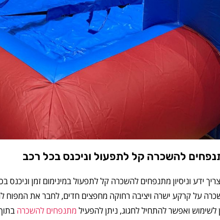
פחים להשכרה קל לתפעול וניכנס בכל רכב
ריך ידע וניסיון מתנפחים להשכרה קל לתפעול במינימום זמן וניכנס 
כרה על קרקע ישרה ויציבה רחוקה מחפצים חדים, לחבר את המפוח ל
 לשימוש ואפשר להתחיל לחגוג, ניתן להפעיל
מתנפחים להשכרה
בתוך 