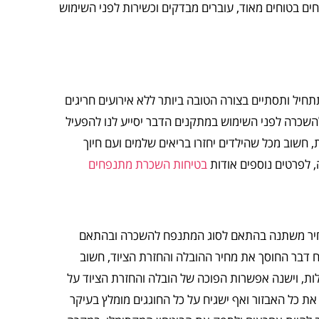
ם בטוחים מאוד, עוברים מבדקים וכשירות לפני השימוש
תחיל ותסתיים בצורה הטובה ביותר ללא אירועים חריגים
להשכרה לפני השימוש במתקנים הדבר יסייע לנו להפעיל
 חשוב מכל שהילדים יחזרו בריאים שלמים ועם חיוך
 לפרטים נוספים אודות
בטיחות השכרת מתנפחים
מחיר משתנה בהתאם לסוג המתנפח להשכרה ובהתאם
 דבר החוסך את מחיר ההובלה והחזרת הציוד, חשוב
לות, וישנה אפשרות הפוכה של הובלה והחזרת הציוד על
את כל האבזור ואף ישגיח על כל החוגגים מומלץ בעיקר