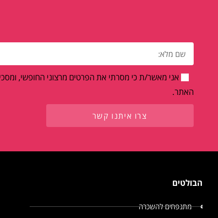
אני מאשר/ת כי מסרתי את הפרטים מרצוני החופשי, ומסכים
האתר.
צרו איתנו קשר
הבולטים
מתנפחים להשכרה