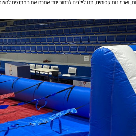
ת, וארמונות קסומים, תנו לילדים לבחור יחד אתכם את המתנפח להש