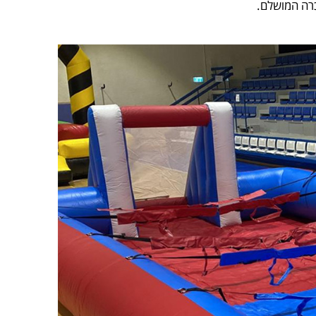
כרה המושלם.