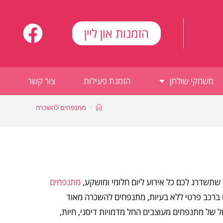
הזמנות און ליין
משחקי שולחן
הזמנת פעילות
צור קשר
>
מתנפחים להשכרה
ה שתשדרג לכם כל אירוע ליום חלומי ומושקע,
מתנפחים
 ברכב פרטי ללא בעיות, מתנפחים להשכרה מאוד
ול של מתנפחים מעוצבים החל מדמויות דיסני, חיות,