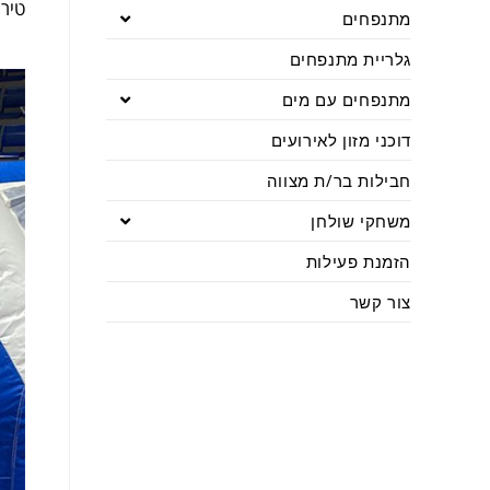
טירו
מתנפחים
גלריית מתנפחים
מתנפחים עם מים
דוכני מזון לאירועים
חבילות בר/ת מצווה
משחקי שולחן
הזמנת פעילות
צור קשר