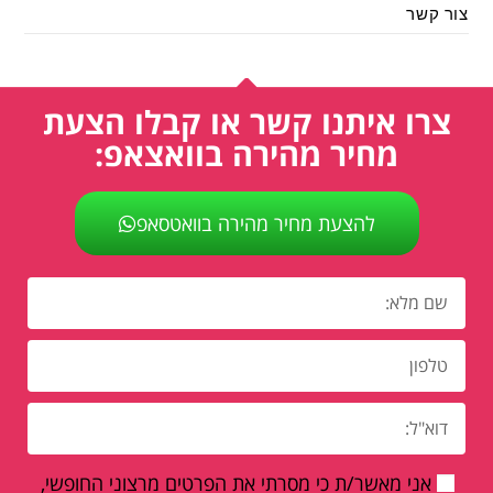
צור קשר
צרו איתנו קשר או קבלו הצעת
מחיר מהירה בוואצאפ:
להצעת מחיר מהירה בוואטסאפ
אני מאשר/ת כי מסרתי את הפרטים מרצוני החופשי,