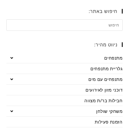
חיפוש באתר:
ניווט מהיר:
מתנפחים
גלריית מתנפחים
מתנפחים עם מים
דוכני מזון לאירועים
חבילות בר/ת מצווה
משחקי שולחן
הזמנת פעילות