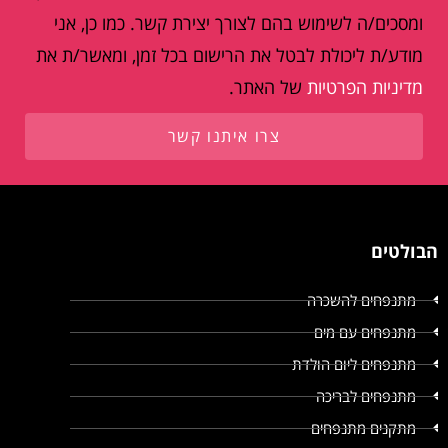
ומסכים/ה לשימוש בהם לצורך יצירת קשר. כמו כן, אני
מודע/ת ליכולת לבטל את הרישום בכל זמן, ומאשר/ת את
מדיניות הפרטיות
של האתר.
צרו איתנו קשר
הבולטים
מתנפחים להשכרה
מתנפחים עם מים
מתנפחים ליום הולדת
מתנפחים לבריכה
מתקנים מתנפחים