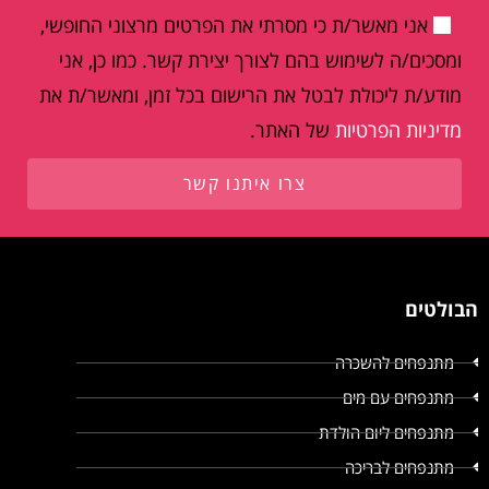
אני מאשר/ת כי מסרתי את הפרטים מרצוני החופשי,
ומסכים/ה לשימוש בהם לצורך יצירת קשר. כמו כן, אני
מודע/ת ליכולת לבטל את הרישום בכל זמן, ומאשר/ת את
מדיניות הפרטיות
של האתר.
צרו איתנו קשר
הבולטים
מתנפחים להשכרה
מתנפחים עם מים
מתנפחים ליום הולדת
מתנפחים לבריכה