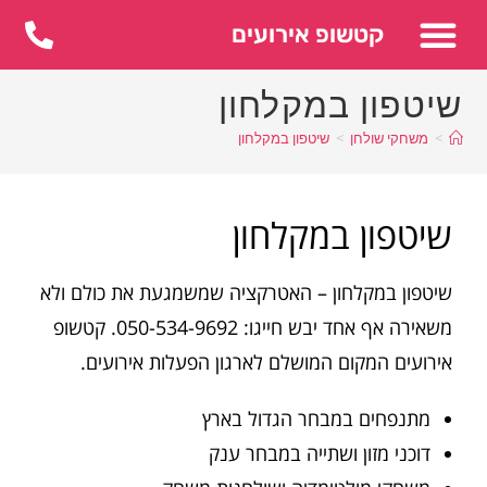
לתוכן
קטשופ אירועים
שיטפון במקלחון
>
משחקי שולחן
>
שיטפון במקלחון
שיטפון במקלחון
שיטפון במקלחון – האטרקציה שמשמגעת את כולם ולא
משאירה אף אחד יבש חייגו: 050-534-9692. קטשופ
אירועים המקום המושלם לארגון הפעלות אירועים.
מתנפחים במבחר הגדול בארץ
דוכני מזון ושתייה במבחר ענק