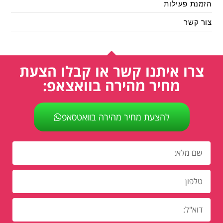
הזמנת פעילות
צור קשר
צרו איתנו קשר או קבלו הצעת
מחיר מהירה בוואצאפ:
להצעת מחיר מהירה בוואטסאפ