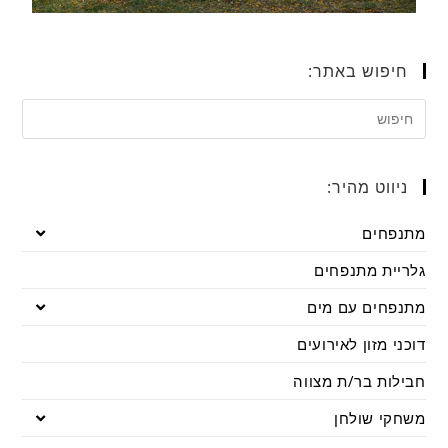
חיפוש באתר:
ניווט מהיר:
מתנפחים
גלריית מתנפחים
מתנפחים עם מים
דוכני מזון לאירועים
חבילות בר/ת מצווה
משחקי שולחן