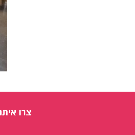
צרו איתנ