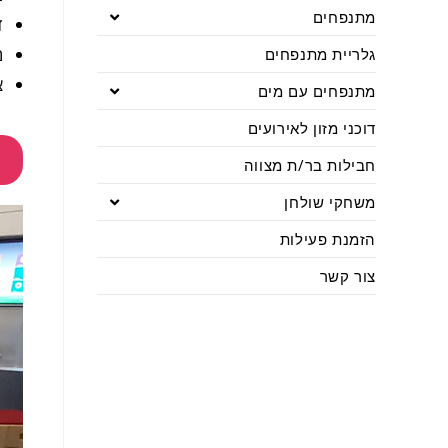
מתנפחים
ד
מ
גלריית מתנפחים
צ
מתנפחים עם מים
דוכני מזון לאירועים
חבילות בר/ת מצווה
משחקי שולחן
הזמנת פעילות
צור קשר