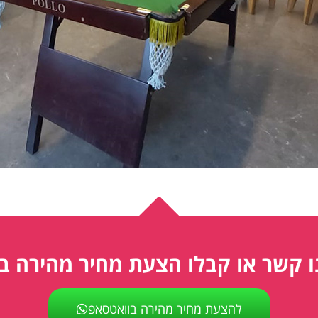
ו קשר או קבלו הצעת מחיר מהירה ב
להצעת מחיר מהירה בוואטסאפ