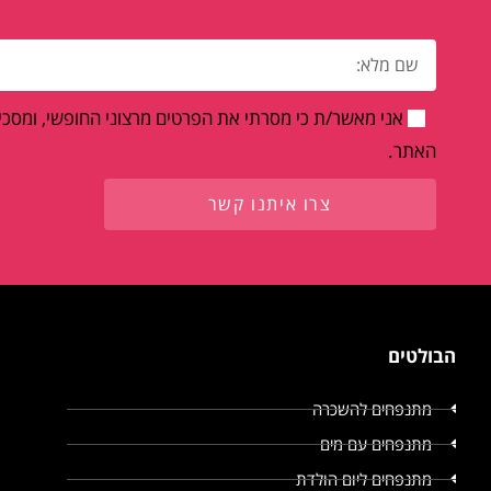
אני מאשר/ת כי מסרתי את הפרטים מרצוני החופשי, ומסכים
האתר.
צרו איתנו קשר
הבולטים
מתנפחים להשכרה
מתנפחים עם מים
מתנפחים ליום הולדת