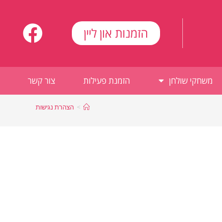
הזמנות און ליין
משחקי שולחן
הזמנת פעילות
צור קשר
>
הצהרת נגישות