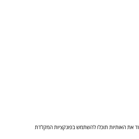
צו להגדיל עוד את האותיות תוכלו להשתמש בפונקציות המקלדת