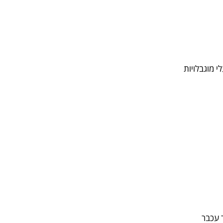
 מוגבלויות
 עכבר