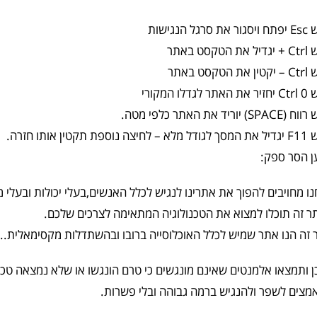
סרגל הנגישות
הטקסט באתר
הטקסט באתר
 לגדלו המקורי
SP) יוריד את האתר כלפי מטה.
נוספת תקטין אותו חזרה.
ן הסר ספק:
ו מחויבים להפוך את אתרינו לנגיש לכלל האנשים,בעלי יכולות ובעלי מו
 זה תוכלו למצוא את הטכנולוגיה המתאימה לצרכים שלכם.
זה הנו אתר שמיש לכלל האוכלוסייה ברובו ובהשתדלות מקסימאלית..
ן ותמצאו אלמנטים שאינם מונגשים כי טרם הונגשו או שלא נמצאה טכנ
צים לשפר ולהנגיש ברמה גבוהה ובלי פשרות.