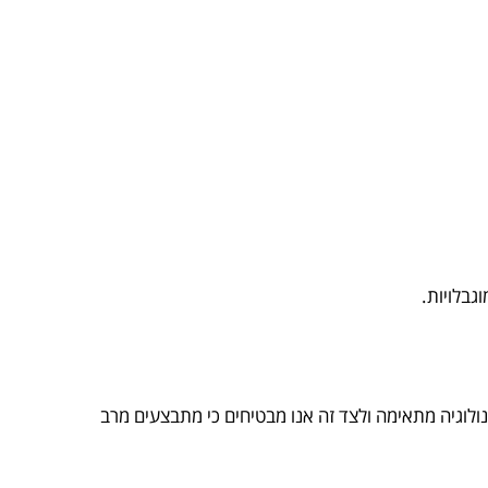
גבלויות.
ולוגיה מתאימה ולצד זה אנו מבטיחים כי מתבצעים מרב