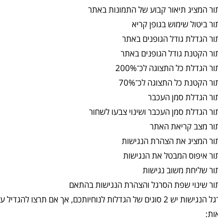
ר המציג תיאור קבוע של התמונות באתר
ר ביטול שימוש בגופן קריא
ר הגדלת גודל הגופנים באתר
ור הקטנת גודל הגופנים באתר
ר הגדלת כל התצוגה לכ־200%
ר הקטנת כל התצוגה לכ־70%
ור הגדלת סמן העכבר
ר הגדלת סמן העכבר ושינוי צבעו לשחור
ור מצב קריאת האתר
ור המציג את הצהרת הנגישות
ור איפוס המבטל את הנגישות
ור שליחת משוב נגישות
ור שינוי שפת הסרגל והצהרת הנגישות בהתאם
בסרגל הנגישות יש 2 סוגים של הגדלות לנוחיותכם, אך אם תר
ות: