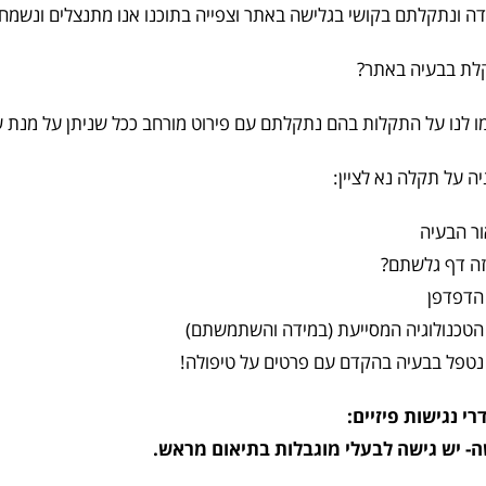
ה ונתקלתם בקושי בגלישה באתר וצפייה בתוכנו אנו מתנצלים ונשמח מ
לת בבעיה באתר?
 לנו על התקלות בהם נתקלתם עם פירוט מורחב ככל שניתן על מנת 
ה על תקלה נא לציין:
ר הבעיה
זה דף גלשתם?
 הדפדפן
 הטכנולוגיה המסייעת (במידה והשתמשתם)
נטפל בבעיה בהקדם עם פרטים על טיפולה!
י נגישות פיזיים:
ה- יש גישה לבעלי מוגבלות בתיאום מראש.