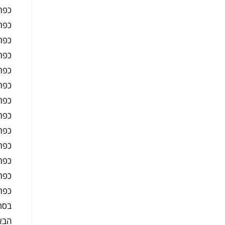
כפתו
כפתו
כפתו
כפת
כפתו
כפתו
כפת
כפתו
כפת
כפת
כפת
כפת
כפת
הבא