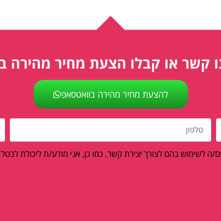
ו קשר או קבלו הצעת מחיר מהירה ב
להצעת מחיר מהירה בוואטסאפ
/ה לשימוש בהם לצורך יצירת קשר. כמו כן, אני מודע/ת ליכולת לבטל