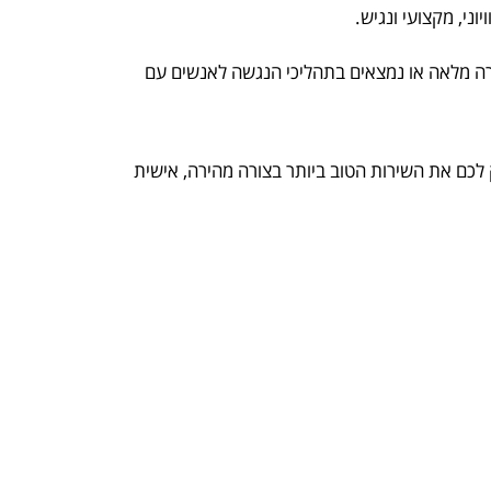
ני, מקצועי ונגיש.
צורה מלאה או נמצאים בתהליכי הנגשה לאנשים עם
 לכם את השירות הטוב ביותר בצורה מהירה, אישית