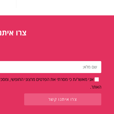
צרו איתנ
אני מאשר/ת כי מסרתי את הפרטים מרצוני החופשי, ומסכים
האתר.
צרו איתנו קשר