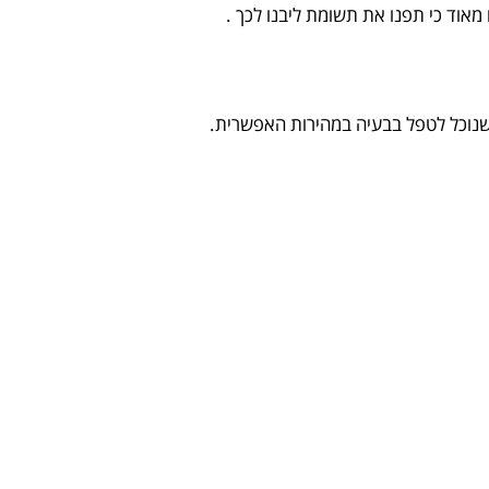
אוד כי תפנו את תשומת ליבנו לכך .
שנוכל לטפל בבעיה במהירות האפשרית.