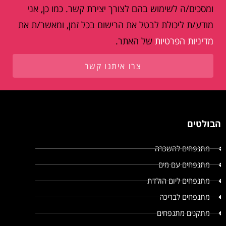
ומסכים/ה לשימוש בהם לצורך יצירת קשר. כמו כן, אני
מודע/ת ליכולת לבטל את הרישום בכל זמן, ומאשר/ת את
מדיניות הפרטיות
של האתר.
צרו איתנו קשר
הבולטים
מתנפחים להשכרה
מתנפחים עם מים
מתנפחים ליום הולדת
מתנפחים לבריכה
מתקנים מתנפחים