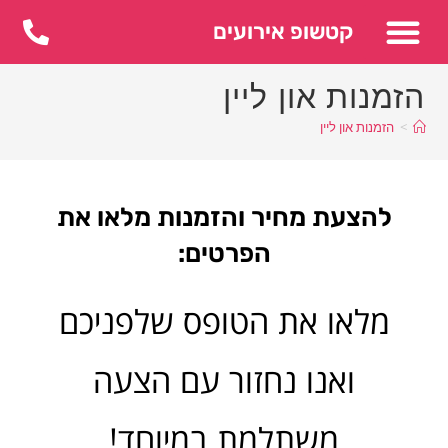
לתוכן
קטשופ אירועים
הזמנות און ליין
>
הזמנות און ליין
להצעת מחיר והזמנות מלאו את
הפרטים:
מלאו את הטופס שלפניכם
ואנו נחזור עם הצעה
משתלמת במיוחד!