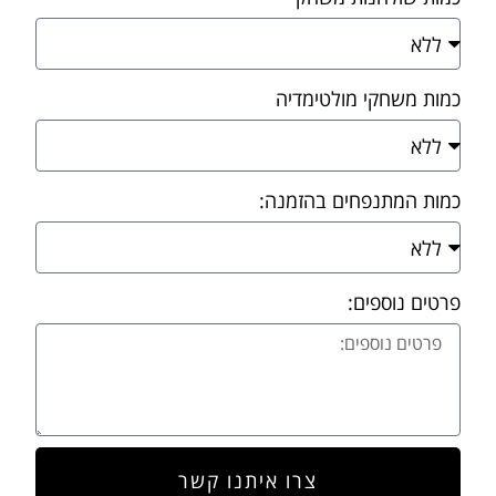
כמות משחקי מולטימדיה
כמות המתנפחים בהזמנה:
פרטים נוספים:
צרו איתנו קשר