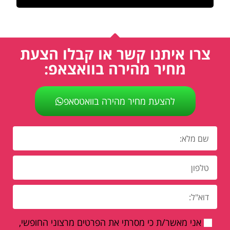
צרו איתנו קשר או קבלו הצעת
מחיר מהירה בוואצאפ:
להצעת מחיר מהירה בוואטסאפ
אני מאשר/ת כי מסרתי את הפרטים מרצוני החופשי,