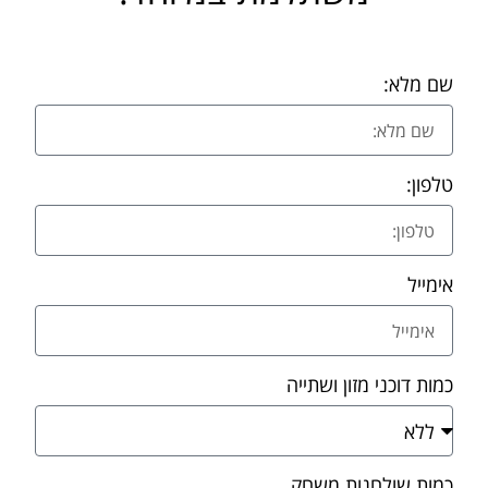
שם מלא:
טלפון:
אימייל
כמות דוכני מזון ושתייה
כמות שולחנות משחק