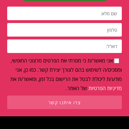
אני מאשר/ת כי מסרתי את הפרטים מרצוני החופשי,
ומסכים/ה לשימוש בהם לצורך יצירת קשר. כמו כן, אני
מודע/ת ליכולת לבטל את הרישום בכל זמן, ומאשר/ת את
מדיניות הפרטיות
של האתר.
צרו איתנו קשר