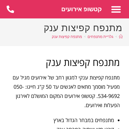
לתוכן
קטשופ אירועים
מתנפח קפיצות ענק
>
גלריית מתנפחים
>
מתנפח קפיצות ענק
מתנפח קפיצות ענק
מתנפח קפיצות ענקי למגוון רחב של אירועים מגיל עם
מפעיל מוסמך מתאים לאנשים עד 50 ק"ג חייגו: 050-
534-9692. קטשופ אירועים המקום המושלם לאירגון
הפעלות ואירועים.
מתנפחים במבחר הגדול בארץ