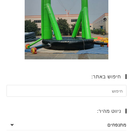
חיפוש באתר:
ניווט מהיר:
מתנפחים