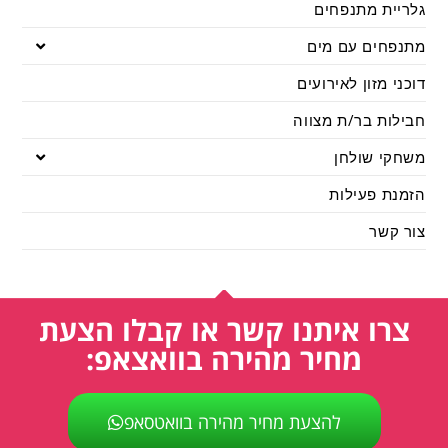
גלריית מתנפחים
מתנפחים עם מים
דוכני מזון לאירועים
חבילות בר/ת מצווה
משחקי שולחן
הזמנת פעילות
צור קשר
צרו איתנו קשר או קבלו הצעת
מחיר מהירה בוואצאפ:
להצעת מחיר מהירה בוואטסאפ