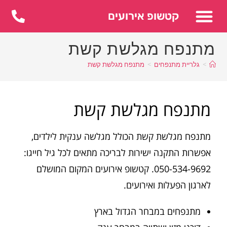
לתוכן
קטשופ אירועים
מתנפח מגלשת קשת
>
גלריית מתנפחים
>
מתנפח מגלשת קשת
מתנפח מגלשת קשת
מתנפח מגלשת קשת הכולל מגלשה ענקית לילדים,
אפשרות התקנה ישירות לבריכה מתאים לכל גיל חייגו:
050-534-9692. קטשופ אירועים המקום המושלם
לארגון הפעלות ואירועים.
מתנפחים במבחר הגדול בארץ