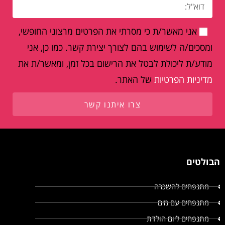
אני מאשר/ת כי מסרתי את הפרטים מרצוני החופשי,
ומסכים/ה לשימוש בהם לצורך יצירת קשר. כמו כן, אני
מודע/ת ליכולת לבטל את הרישום בכל זמן, ומאשר/ת את
מדיניות הפרטיות
של האתר.
צרו איתנו קשר
הבולטים
מתנפחים להשכרה
מתנפחים עם מים
מתנפחים ליום הולדת