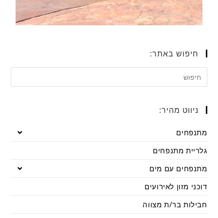
חיפוש באתר:
ניווט מהיר:
מתנפחים
גלריית מתנפחים
מתנפחים עם מים
דוכני מזון לאירועים
חבילות בר/ת מצווה