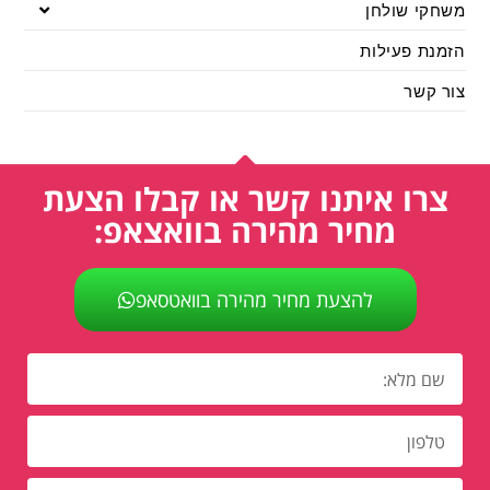
משחקי שולחן
הזמנת פעילות
צור קשר
צרו איתנו קשר או קבלו הצעת
מחיר מהירה בוואצאפ:
להצעת מחיר מהירה בוואטסאפ