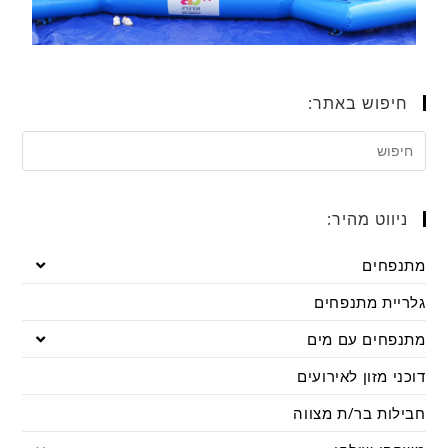
חיפוש באתר:
ניווט מהיר:
מתנפחים
גלריית מתנפחים
מתנפחים עם מים
דוכני מזון לאירועים
חבילות בר/ת מצווה