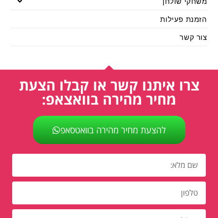
משחקי שולחן
הזמנת פעילות
צור קשר
צרו איתנו קשר או קבלו הצעת
מחיר מהירה בוואצאפ:
להצעת מחיר מהירה בוואטסאפ