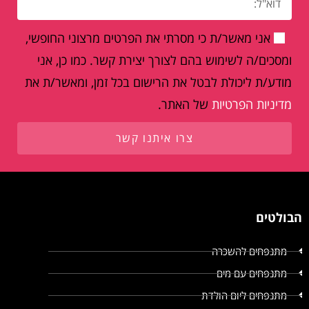
אני מאשר/ת כי מסרתי את הפרטים מרצוני החופשי,
ומסכים/ה לשימוש בהם לצורך יצירת קשר. כמו כן, אני
מודע/ת ליכולת לבטל את הרישום בכל זמן, ומאשר/ת את
מדיניות הפרטיות
של האתר.
צרו איתנו קשר
הבולטים
מתנפחים להשכרה
מתנפחים עם מים
מתנפחים ליום הולדת