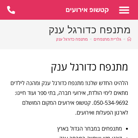
לתוכן
קטשופ אירועים
מתנפח כדורגל ענק
>
גלריית מתנפחים
>
מתנפח כדורגל ענק
מתנפח כדורגל ענק
הלהיט החדש שלנו! מתנפח כדורגל ענק ומהנה לילדים
מתאים לימי הולדת, אירועי חברה, בתי ספר ועוד חייגו:
050-534-9692. קטשופ אירועים המקום המושלם
לארגון הפעלות ואירועים.
מתנפחים במבחר הגדול בארץ