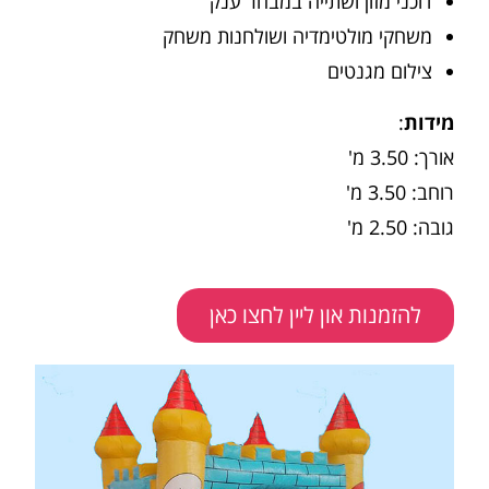
דוכני מזון ושתייה במבחר ענק
משחקי מולטימדיה ושולחנות משחק
צילום מגנטים
מידות
:
אורך: 3.50 מ'
רוחב: 3.50 מ'
גובה: 2.50 מ'
להזמנות און ליין לחצו כאן