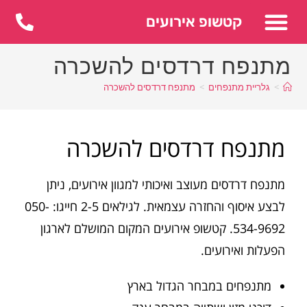
לתוכן
קטשופ אירועים
מתנפח דרדסים להשכרה
>
גלריית מתנפחים
>
מתנפח דרדסים להשכרה
מתנפח דרדסים להשכרה
מתנפח דרדסים מעוצב ואיכותי למגוון אירועים, ניתן
לבצע איסוף והחזרה עצמאית. לגילאים 2-5 חייגו: 050-
534-9692. קטשופ אירועים המקום המושלם לארגון
הפעלות ואירועים.
מתנפחים במבחר הגדול בארץ