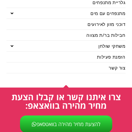
גלריית מתנפחים
מתנפחים עם מים
דוכני מזון לאירועים
חבילות בר/ת מצווה
משחקי שולחן
הזמנת פעילות
צור קשר
צרו איתנו קשר או קבלו הצעת
מחיר מהירה בוואצאפ:
להצעת מחיר מהירה בוואטסאפ