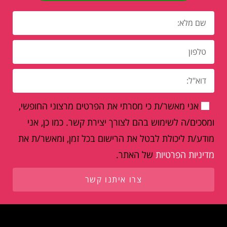
אני מאשר/ת כי מסרתי את הפרטים מרצוני החופשי,
ומסכים/ה לשימוש בהם לצורך יצירת קשר. כמו כן, אני
מודע/ת ליכולת לבטל את הרישום בכל זמן, ומאשר/ת את
מדיניות הפרטיות
של האתר.
צרו איתנו קשר