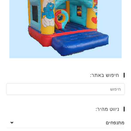
חיפוש באתר:
ניווט מהיר:
מתנפחים