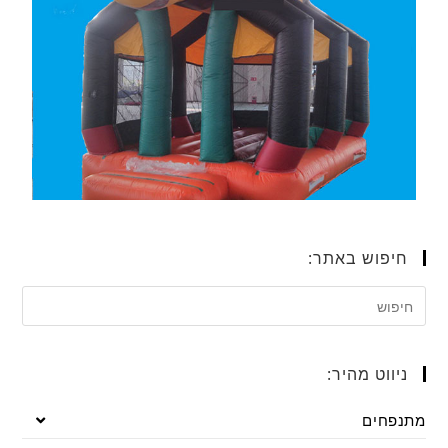
חיפוש באתר:
ניווט מהיר:
מתנפחים