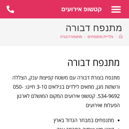
לתוכן
קטשופ אירועים
מתנפח דבורה
>
גלריית מתנפחים
>
מתנפח דבורה
מתנפח דבורה
מתנפח בצורת דבורה עם משטח קפיצות ענק, הצללה
ורשתות מגן, מתאים לילדים בגילאים 3-10 חייגו: 050-
534-9692. קטשופ אירועים המקום המושלם לארגון
הפעלות ואירועים
מתנפחים במבחר הגדול בארץ