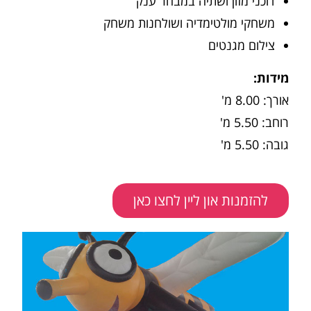
דוכני מזון ושתיה במבחר ענק
משחקי מולטימדיה ושולחנות משחק
צילום מגנטים
מידות:
אורך: 8.00 מ'
רוחב: 5.50 מ'
גובה: 5.50 מ'
להזמנות און ליין לחצו כאן