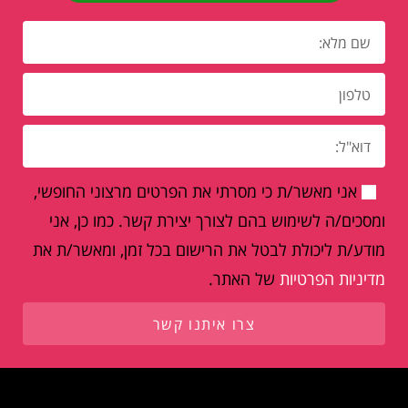
אני מאשר/ת כי מסרתי את הפרטים מרצוני החופשי,
ומסכים/ה לשימוש בהם לצורך יצירת קשר. כמו כן, אני
מודע/ת ליכולת לבטל את הרישום בכל זמן, ומאשר/ת את
מדיניות הפרטיות
של האתר.
צרו איתנו קשר