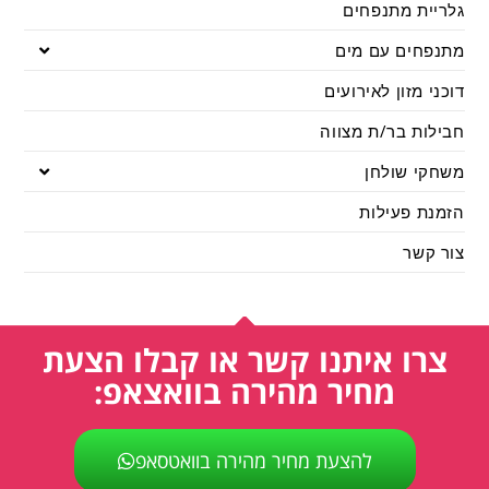
גלריית מתנפחים
מתנפחים עם מים
דוכני מזון לאירועים
חבילות בר/ת מצווה
משחקי שולחן
הזמנת פעילות
צור קשר
צרו איתנו קשר או קבלו הצעת
מחיר מהירה בוואצאפ:
להצעת מחיר מהירה בוואטסאפ