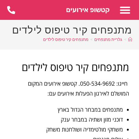
לתוכן
קטשופ אירועים
מתנפחים קיר טיפוס לילדים
>
גלריית מתנפחים
>
מתנפחים קיר טיפוס לילדים
מתנפחים קיר טיפוס לילדים
חייגו: 050-534-9692. קטשופ אירועים המקום
המושלם לאירגון הפעלות אירועים עם:
מתנפחים במבחר הגדול בארץ
דוכני מזון ושתיה במבחר ענק
משחקי מולטימדיה ושולחנות משחק