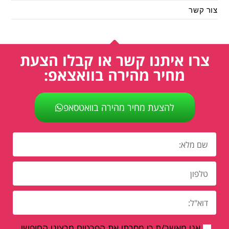
צור קשר
צרו איתנו קשר או קבלו הצעת
מחיר מהירה בוואצאפ:
להצעת מחיר מהירה בוואטסאפ
אני מאשר/ת כי מסרתי את הפרטים מרצוני החופשי,