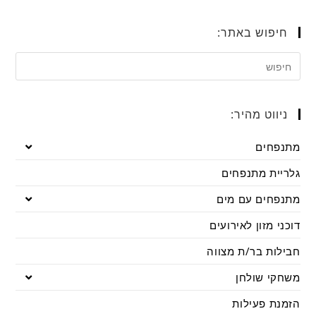
חיפוש באתר:
ניווט מהיר:
מתנפחים
גלריית מתנפחים
מתנפחים עם מים
דוכני מזון לאירועים
חבילות בר/ת מצווה
משחקי שולחן
הזמנת פעילות