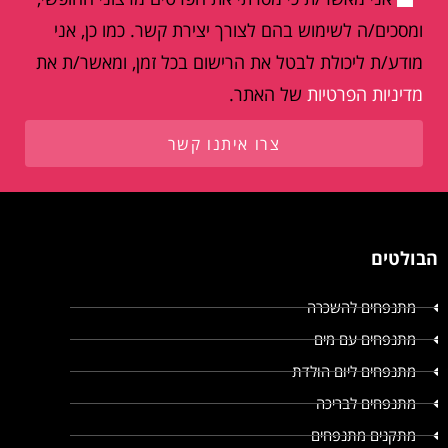
ומסכים/ה לשימוש בהם לצורך יצירת קשר. כמו כן, אני
מודע/ת ליכולת לבטל את הרישום בכל זמן, ומאשר/ת את
מדיניות הפרטיות
של האתר.
צרו איתנו קשר
הבולטים
מתנפחים להשכרה
מתנפחים עם מים
מתנפחים ליום הולדת
מתנפחים לבריכה
מתקנים מתנפחים