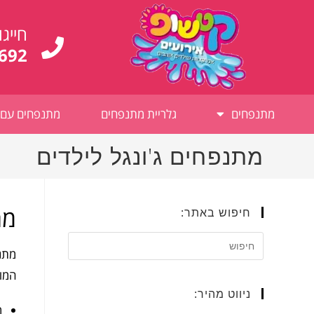
לתוכן
חייגו
692
מתנפחים
גלריית מתנפחים
מתנפחים עם 
מתנפחים ג'ונגל לילדים
מת
חיפוש באתר:
המוש
ניווט מהיר:
מ