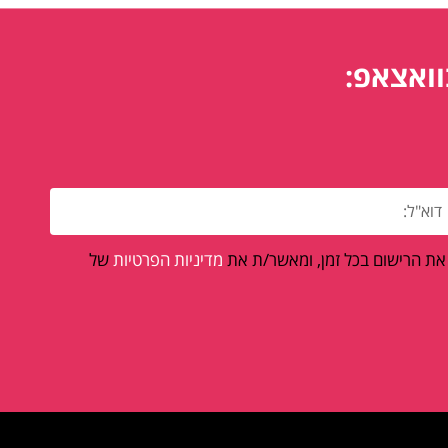
וואצאפ:
 את הרישום בכל זמן, ומאשר/ת את
מדיניות הפרטיות
של