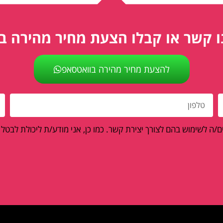
ו קשר או קבלו הצעת מחיר מהירה ב
להצעת מחיר מהירה בוואטסאפ
/ה לשימוש בהם לצורך יצירת קשר. כמו כן, אני מודע/ת ליכולת לבטל