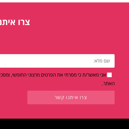
צרו איתנ
אני מאשר/ת כי מסרתי את הפרטים מרצוני החופשי, ומסכים
האתר.
צרו איתנו קשר