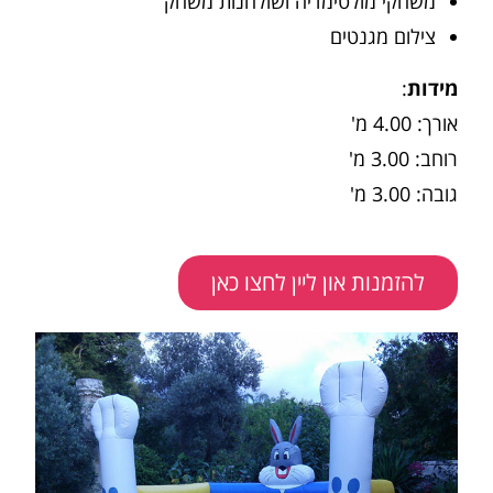
משחקי מולטימדיה ושולחנות משחק
צילום מגנטים
מידות
:
אורך: 4.00 מ'
רוחב: 3.00 מ'
גובה: 3.00 מ'
להזמנות און ליין לחצו כאן