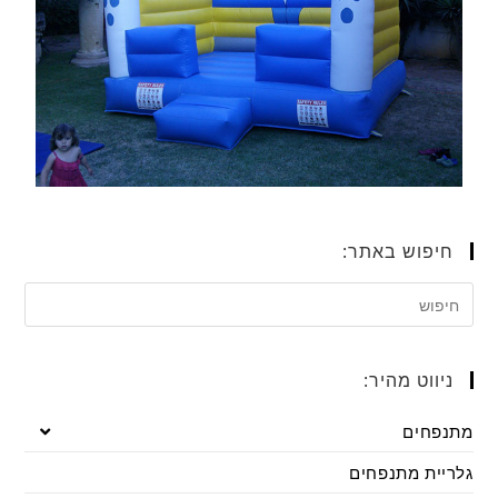
חיפוש באתר:
ניווט מהיר:
מתנפחים
גלריית מתנפחים