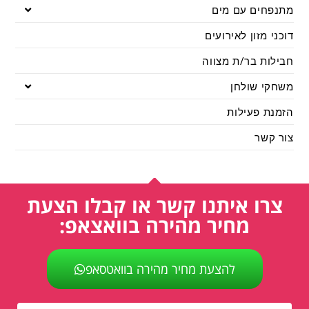
מתנפחים עם מים
דוכני מזון לאירועים
חבילות בר/ת מצווה
משחקי שולחן
הזמנת פעילות
צור קשר
צרו איתנו קשר או קבלו הצעת
מחיר מהירה בוואצאפ:
להצעת מחיר מהירה בוואטסאפ