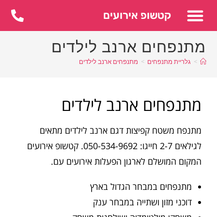
לתוכן
קטשופ אירועים
מתנפחים ארנב לילדים
>
גלריית מתנפחים
>
מתנפחים ארנב לילדים
מתנפחים ארנב לילדים
מתנפח משטח קפיצות דגם ארנב לילדים מתאים
לגילאים 2-7 חייגו: 050-534-9692. קטשופ אירועים
המקום המושלם לארגון הפעלות אירועים עם.
מתנפחים במבחר הגדול בארץ
דוכני מזון ושתייה במבחר ענק