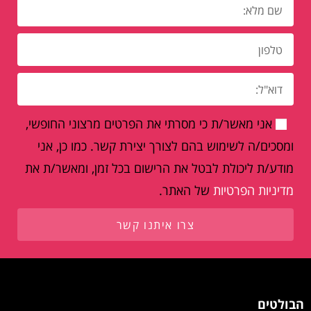
אני מאשר/ת כי מסרתי את הפרטים מרצוני החופשי,
ומסכים/ה לשימוש בהם לצורך יצירת קשר. כמו כן, אני
מודע/ת ליכולת לבטל את הרישום בכל זמן, ומאשר/ת את
מדיניות הפרטיות
של האתר.
צרו איתנו קשר
הבולטים