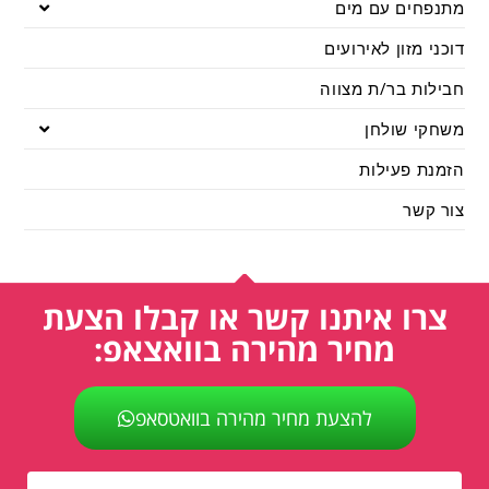
מתנפחים עם מים
דוכני מזון לאירועים
חבילות בר/ת מצווה
משחקי שולחן
הזמנת פעילות
צור קשר
צרו איתנו קשר או קבלו הצעת
מחיר מהירה בוואצאפ:
להצעת מחיר מהירה בוואטסאפ