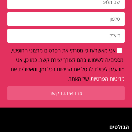
אני מאשר/ת כי מסרתי את הפרטים מרצוני החופשי,
ומסכים/ה לשימוש בהם לצורך יצירת קשר. כמו כן, אני
מודע/ת ליכולת לבטל את הרישום בכל זמן, ומאשר/ת את
מדיניות הפרטיות
של האתר.
צרו איתנו קשר
הבולטים