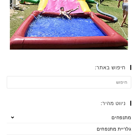
חיפוש באתר:
ניווט מהיר:
מתנפחים
גלריית מתנפחים