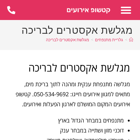
לתוכן
קטשופ אירועים
מגלשת אקסטרים לבריכה
>
גלריית מתנפחים
>
מגלשת אקסטרים לבריכה
מגלשת אקסטרים לבריכה
מגלשה מתנפחת ענקית ומהנה לתוך בריכת מים,
מתאים למגוון אירועים חייגו: 050-534-9692. קטשופ
אירועים המקום המושלם לארגון הפעלות ואירועים.
מתנפחים במבחר הגדול בארץ
דוכני מזון ושתייה במבחר ענק