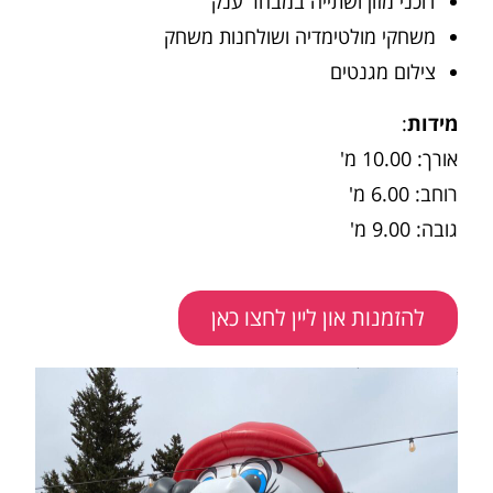
דוכני מזון ושתייה במבחר ענק
משחקי מולטימדיה ושולחנות משחק
צילום מגנטים
מידות
:
אורך: 10.00 מ'
רוחב: 6.00 מ'
גובה: 9.00 מ'
להזמנות און ליין לחצו כאן