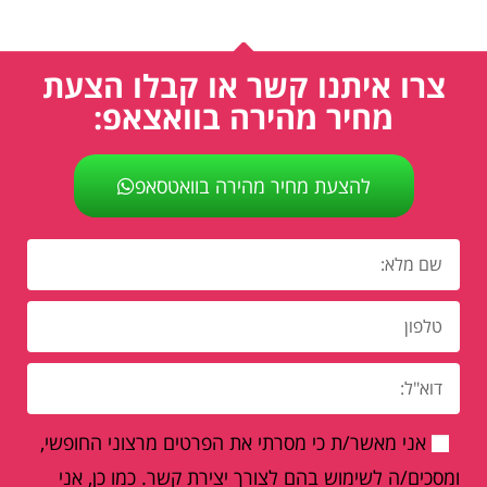
צרו איתנו קשר או קבלו הצעת
מחיר מהירה בוואצאפ:
להצעת מחיר מהירה בוואטסאפ
אני מאשר/ת כי מסרתי את הפרטים מרצוני החופשי,
ומסכים/ה לשימוש בהם לצורך יצירת קשר. כמו כן, אני