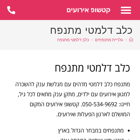
לתוכן
קטשופ אירועים
כלב דלמטי מתנפח
>
גלריית מתנפחים
>
כלב דלמטי מתנפח
כלב דלמטי מתנפח
מתנפח כלב דלמטי מדהים עם מגלשת ענק להשכרה
למגוון אירועים עם ילדים, מתקן ענק מתאים לכל גיל,
חייגו: 050-534-9692. קטשופ אירועים המקום
המושלם לארגון הפעלות ואירועים.
מתנפחים במבחר הגדול בארץ