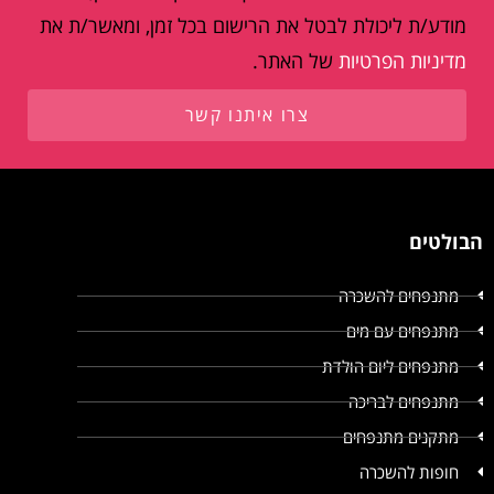
מודע/ת ליכולת לבטל את הרישום בכל זמן, ומאשר/ת את
מדיניות הפרטיות
של האתר.
צרו איתנו קשר
הבולטים
מתנפחים להשכרה
מתנפחים עם מים
מתנפחים ליום הולדת
מתנפחים לבריכה
מתקנים מתנפחים
חופות להשכרה