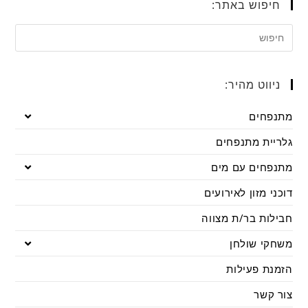
חיפוש באתר:
ניווט מהיר:
מתנפחים
גלריית מתנפחים
מתנפחים עם מים
דוכני מזון לאירועים
חבילות בר/ת מצווה
משחקי שולחן
הזמנת פעילות
צור קשר