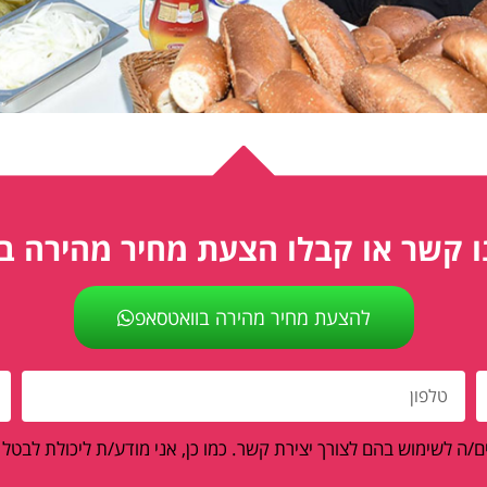
ו קשר או קבלו הצעת מחיר מהירה ב
להצעת מחיר מהירה בוואטסאפ
/ה לשימוש בהם לצורך יצירת קשר. כמו כן, אני מודע/ת ליכולת לבטל