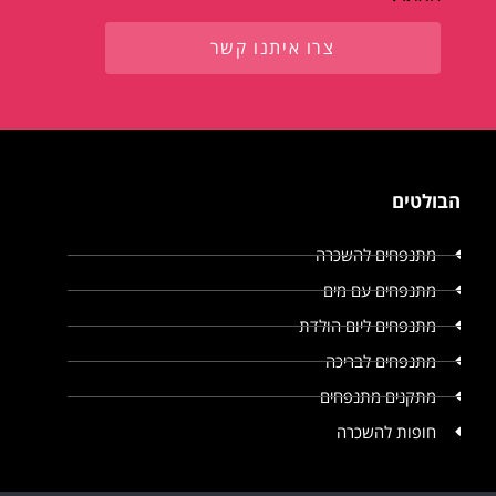
צרו איתנו קשר
הבולטים
מתנפחים להשכרה
מתנפחים עם מים
מתנפחים ליום הולדת
מתנפחים לבריכה
מתקנים מתנפחים
חופות להשכרה