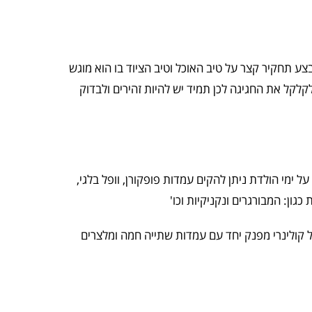
צע תחקיר קצר על טיב האוכל וטיב הציוד בו הוא מוגש
קלקל את החגיגה לכן תמיד יש להיות זהירים ולבדוק
 ימי הולדת ניתן להקים עמדות פופקורן, וופל בלגי,
כגון: המבורגרים ונקניקיות וכו'
ל קולינרי מפנק יחד עם עמדות שתייה חמה ומלצרים