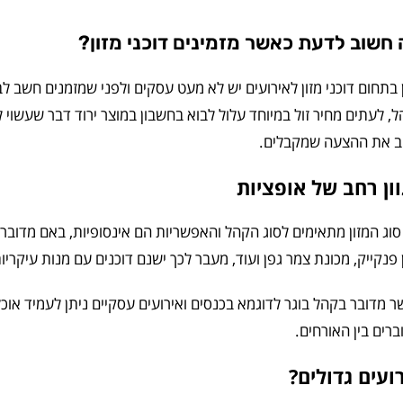
חשוב לדעת כאשר מזמינים דוכני מזון?
 בתחום דוכני מזון לאירועים יש לא מעט עסקים ולפני שמזמנים חשב לב
, לעתים מחיר זול במיוחד עלול לבוא בחשבון במוצר ירוד דבר שעשוי ל
ב את ההצעה שמקבלים.
ון רחב של אופציות
וג המזון מתאימים לסוג הקהל והאפשריות הם אינסופיות, באם מדובר על
 פנקייק, מכונת צמר גפן ועוד, מעבר לכך ישנם דוכנים עם מנות עיקריות 
 מדובר בקהל בוגר לדוגמא בכנסים ואירועים עסקיים ניתן לעמיד אוכ
רים בין האורחים.
ועים גדולים?