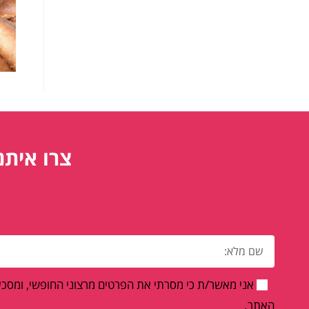
צרו איתנ
אני מאשר/ת כי מסרתי את הפרטים מרצוני החופשי, ומסכים
האתר.