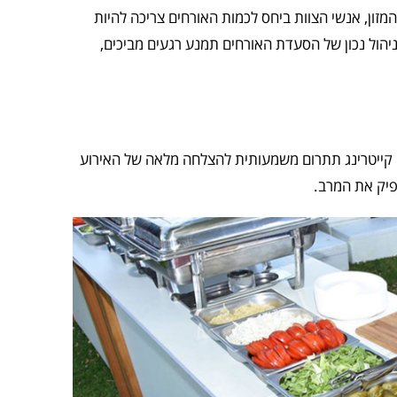
המזון, אנשי הצוות ביחס לכמות האורחים צריכה להיות
יהול נכון של הסעדת האורחים תמנע רגעים מביכים,
ק קייטרינג תתרום משמעותית להצלחה מלאה של האירוע
פיק את המרב.