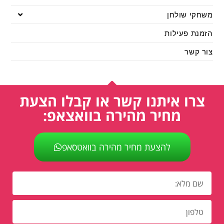
משחקי שולחן
הזמנת פעילות
צור קשר
צרו איתנו קשר או קבלו הצעת
מחיר מהירה בוואצאפ:
להצעת מחיר מהירה בוואטסאפ