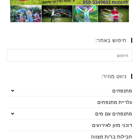
חיפוש באתר:
ניווט מהיר:
מתנפחים
גלריית מתנפחים
מתנפחים עם מים
דוכני מזון לאירועים
חבילות בר/ת מצווה