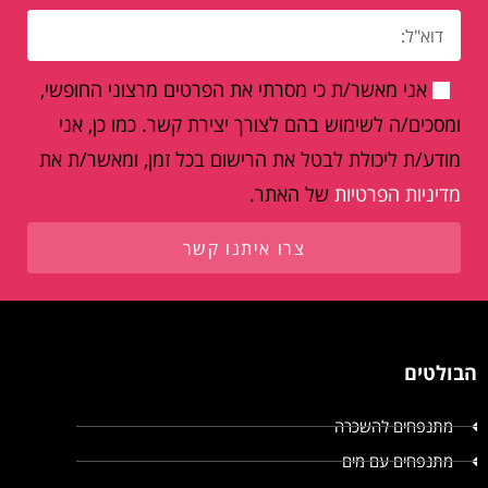
אני מאשר/ת כי מסרתי את הפרטים מרצוני החופשי,
ומסכים/ה לשימוש בהם לצורך יצירת קשר. כמו כן, אני
מודע/ת ליכולת לבטל את הרישום בכל זמן, ומאשר/ת את
מדיניות הפרטיות
של האתר.
צרו איתנו קשר
הבולטים
מתנפחים להשכרה
מתנפחים עם מים