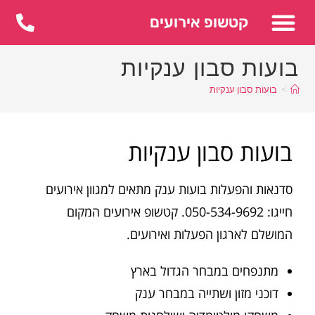
לתוכן
קטשופ אירועים
בועות סבון ענקיות
>
בועות סבון ענקיות
בועות סבון ענקיות
סדנאות והפעלות בועות ענק מתאים למגוון אירועים
חייגו: 050-534-9692. קטשופ אירועים המקום
המושלם לארגון הפעלות ואירועים.
מתנפחים במבחר הגדול בארץ
דוכני מזון ושתייה במבחר ענק