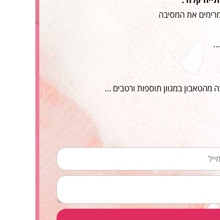
מרימים את המסיבה
ה מהטאבון במגוון תוספות ורטבים …