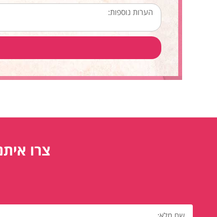
צרו איתנ