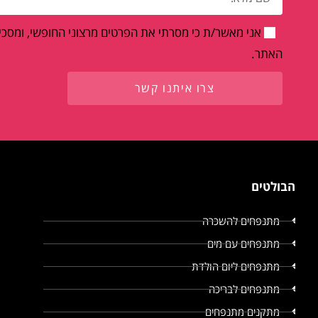
אני מאשר/ת כי מסרתי את הפרטים מרצוני החופשי, ומסכים
האתר.
צרו איתנו קשר
הבולטים
מתנפחים להשכרה
מתנפחים עם מים
מתנפחים ליום הולדת
מתנפחים לבריכה
מתקנים מתנפחים