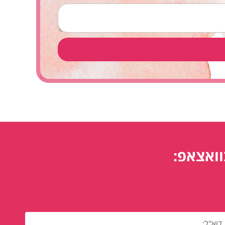
וואצאפ: