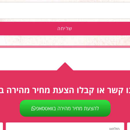
שליחה
ו קשר או קבלו הצעת מחיר מהירה ב
להצעת מחיר מהירה בוואטסאפ