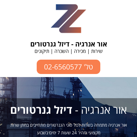
אור אנרגיה - דיזל גנרטורים
שירות | מכירה | השכרה | תיקונים
טל' 02-6560577
אור אנרגיה -
דיזל גנרטורים
אור אנרגיה מתמחה בשרות לכול סוגי הגנרטורים מתחייבים במתן שרות
מקצועי ומהיר 24 שעות 7 ימים בשבוע