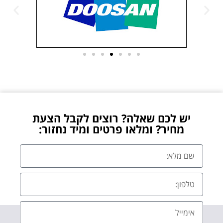
יש לכם שאלה? רוצים לקבל הצעת
מחיר? ומלאו פרטים ומיד נחזור: