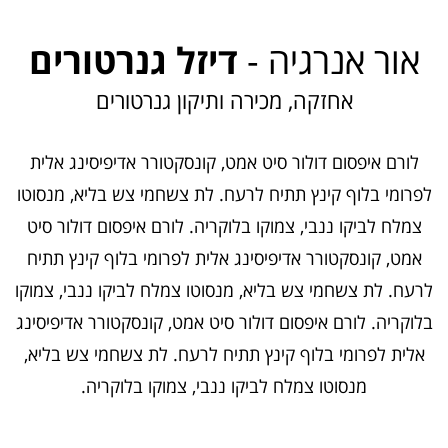
אור אנרגיה -
דיזל גנרטורים
אחזקה, מכירה ותיקון גנרטורים
לורם איפסום דולור סיט אמט, קונסקטורר אדיפיסינג אלית
לפרומי בלוף קינץ תתיח לרעח. לת צשחמי צש בליא, מנסוטו
צמלח לביקו ננבי, צמוקו בלוקריה. לורם איפסום דולור סיט
אמט, קונסקטורר אדיפיסינג אלית לפרומי בלוף קינץ תתיח
לרעח. לת צשחמי צש בליא, מנסוטו צמלח לביקו ננבי, צמוקו
בלוקריה. לורם איפסום דולור סיט אמט, קונסקטורר אדיפיסינג
אלית לפרומי בלוף קינץ תתיח לרעח. לת צשחמי צש בליא,
מנסוטו צמלח לביקו ננבי, צמוקו בלוקריה.