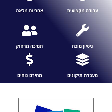
עבודה מקצועית
אחריות מלאה
ניסיון מוכח
תמיכה מרחוק
מעבדת תיקונים
מחירם נוחים