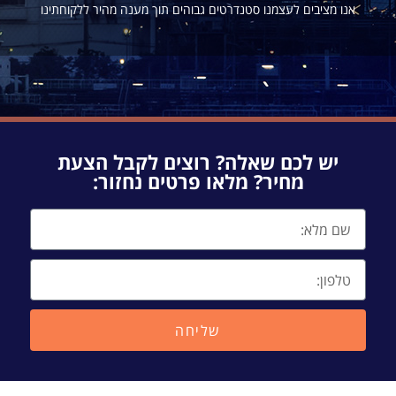
אנו מציבים לעצמנו סטנדרטים גבוהים תוך מענה מהיר ללקוחתינו
יש לכם שאלה? רוצים לקבל הצעת
מחיר? מלאו פרטים נחזור:
שליחה