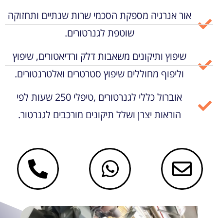
אור אנרגיה מספקת הסכמי שרות שנתיים ותחזוקה
שוטפת לגנרטורים.
שיפוץ ותיקונים משאבות דלק ורדיאטורים, שיפוץ
וליפוף מחוללים שיפוץ סטרטרים ואלטרנטורים.
אוברול כללי לגנרטורים ,טיפלי 250 שעות לפי
הוראות יצרן ושלל תיקונים מורכבים לגנרטור.