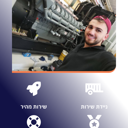
ניידת שירות
שירות מהיר